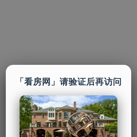
「看房网」请验证后再访问