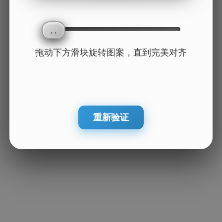
拖动下方滑块旋转图案，直到完美对齐
重新验证