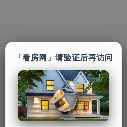
「看房网」请验证后再访问