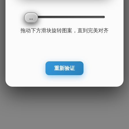
拖动下方滑块旋转图案，直到完美对齐
重新验证