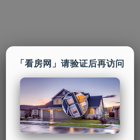
「看房网」请验证后再访问