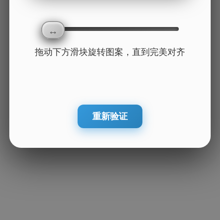
拖动下方滑块旋转图案，直到完美对齐
重新验证