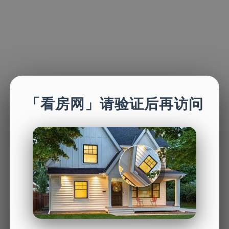
「看房网」请验证后再访问