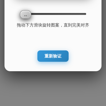
拖动下方滑块旋转图案，直到完美对齐
重新验证