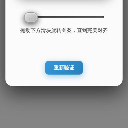
拖动下方滑块旋转图案，直到完美对齐
重新验证