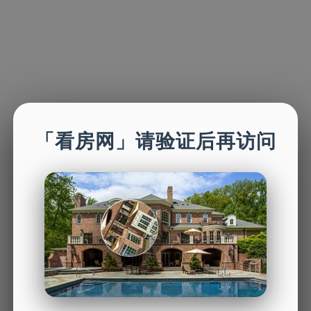
「看房网」请验证后再访问