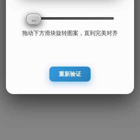
拖动下方滑块旋转图案，直到完美对齐
重新验证