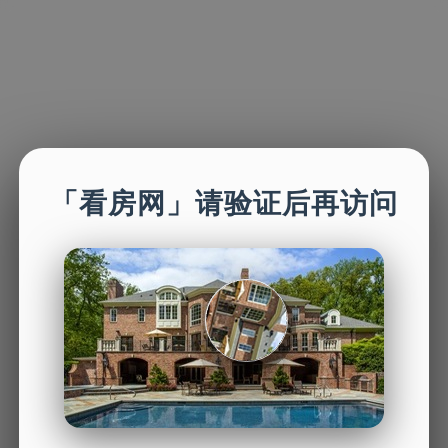
「看房网」请验证后再访问