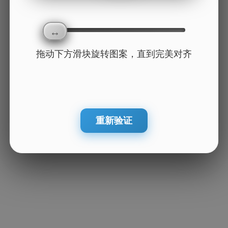
拖动下方滑块旋转图案，直到完美对齐
重新验证