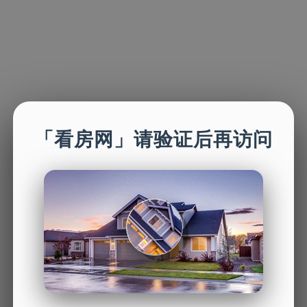
「看房网」请验证后再访问