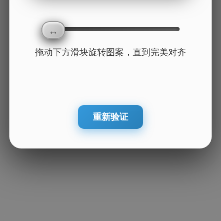
拖动下方滑块旋转图案，直到完美对齐
重新验证