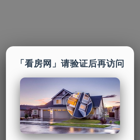
「看房网」请验证后再访问