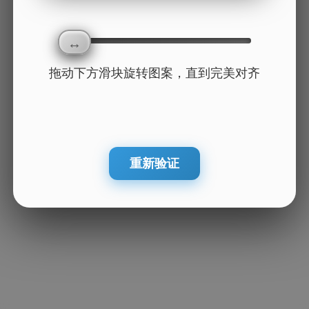
拖动下方滑块旋转图案，直到完美对齐
重新验证