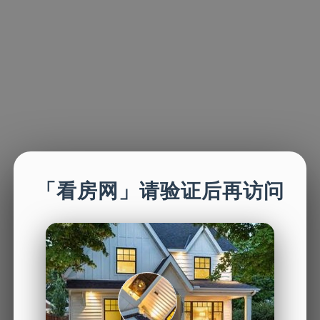
「看房网」请验证后再访问