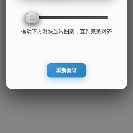
拖动下方滑块旋转图案，直到完美对齐
重新验证