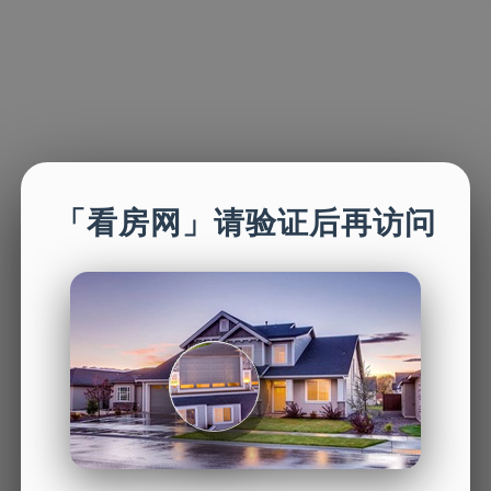
「看房网」请验证后再访问