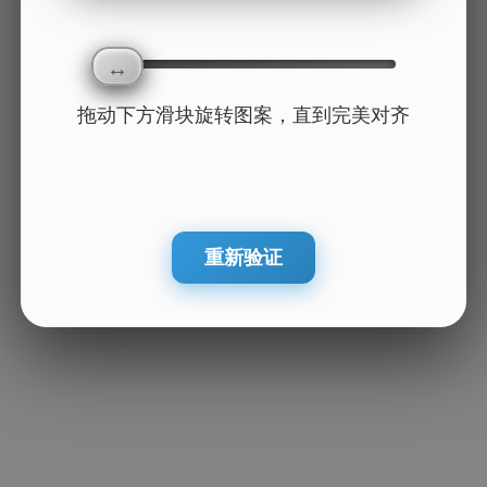
拖动下方滑块旋转图案，直到完美对齐
重新验证