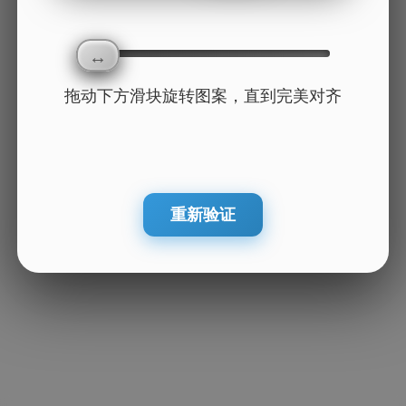
拖动下方滑块旋转图案，直到完美对齐
重新验证