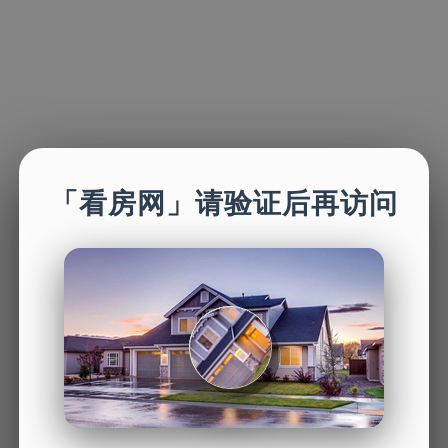
「看房网」请验证后再访问