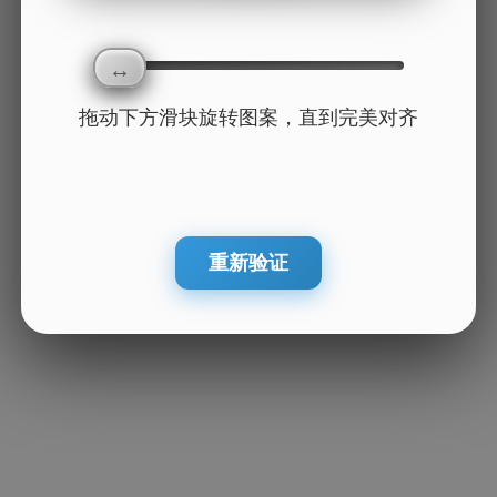
拖动下方滑块旋转图案，直到完美对齐
重新验证