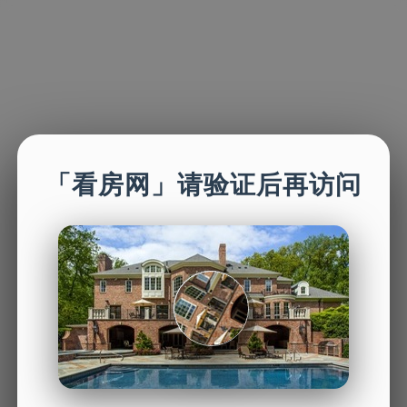
「看房网」请验证后再访问