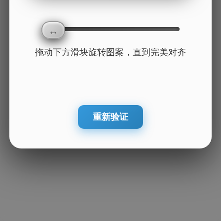
拖动下方滑块旋转图案，直到完美对齐
重新验证