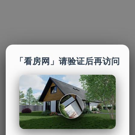
「看房网」请验证后再访问