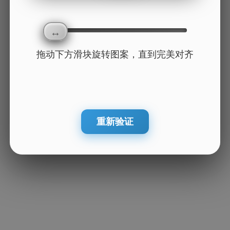
拖动下方滑块旋转图案，直到完美对齐
重新验证