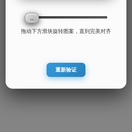
拖动下方滑块旋转图案，直到完美对齐
重新验证