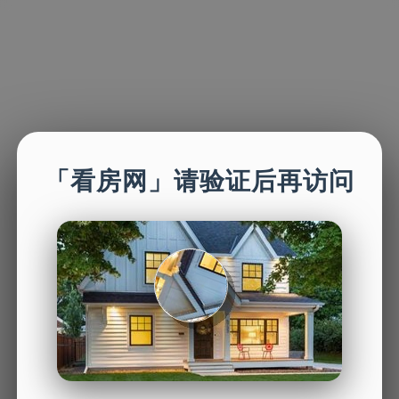
「看房网」请验证后再访问