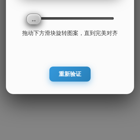
拖动下方滑块旋转图案，直到完美对齐
重新验证