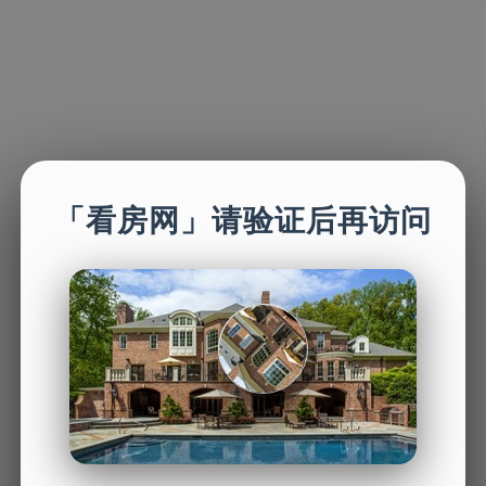
「看房网」请验证后再访问