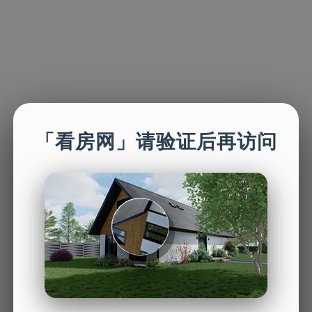
「看房网」请验证后再访问