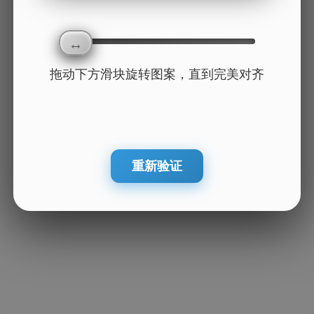
拖动下方滑块旋转图案，直到完美对齐
重新验证