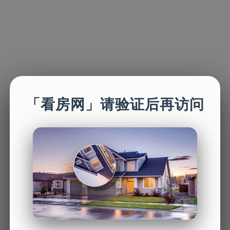
「看房网」请验证后再访问