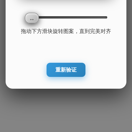
拖动下方滑块旋转图案，直到完美对齐
重新验证