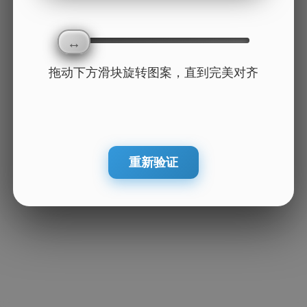
拖动下方滑块旋转图案，直到完美对齐
重新验证